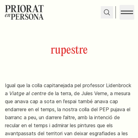
rupestre
Igual que la colla capitanejada pel professor Lidenbrock
a
Viatge al centre
de la terra, de Jules Verne, a mesura
que anava cap a sota en l’espai també anava cap
endarrere en el temps, la nostra colla del PEP pujava el
barranc a peu, un darrere l’altre, amb la intenció de
recular en el temps i admirar les pintures que els
avantpassats del territori van deixar esgrafiades a les