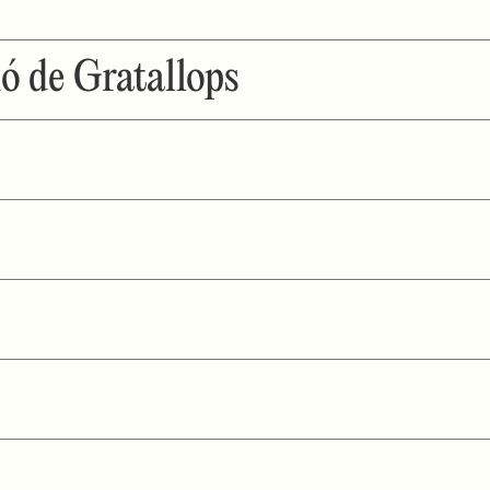
ó de Gratallops