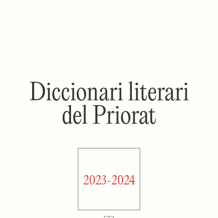
Diccionari literari
del Priorat
2023-2024