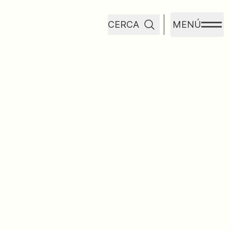
CERCA
MENÚ