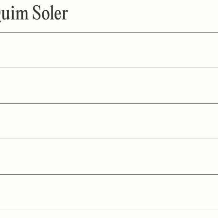
Quim Soler