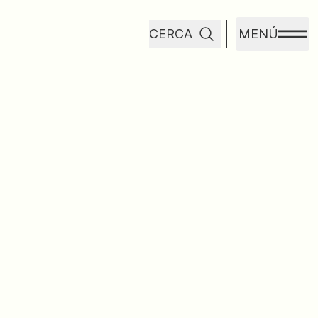
CERCA
MENÚ