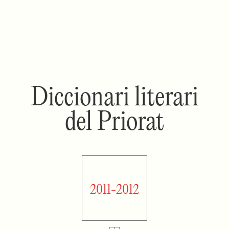
Diccionari literari
del Priorat
2011-2012