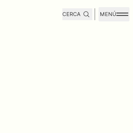
CERCA
MENÚ