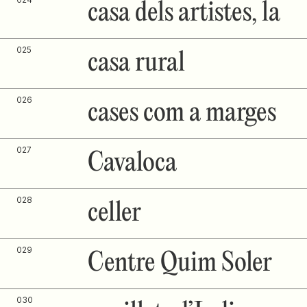
casa dels artistes, la
025
casa rural
026
cases com a marges
027
Cavaloca
028
celler
029
Centre Quim Soler
030