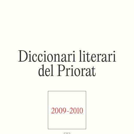
Diccionari literari
del Priorat
2009-2010